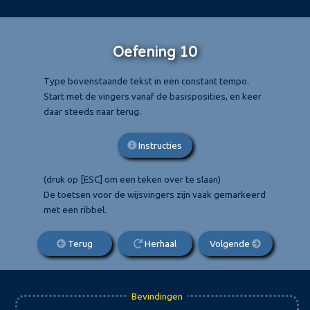
Oefening 10
Type bovenstaande tekst in een constant tempo.
Start met de vingers vanaf de basisposities, en keer
daar steeds naar terug.
Instructies
(druk op [ESC] om een teken over te slaan)
De toetsen voor de wijsvingers zijn vaak gemarkeerd
met een ribbel.
Terug
Herhaal
Volgende
Bevindingen