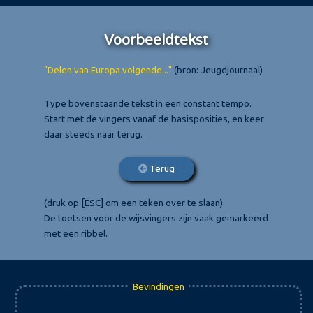
Voorbeeldtekst
"Delen van Europa volgende..."
(bron: Jeugdjournaal)
Type bovenstaande tekst in een constant tempo.
Start met de vingers vanaf de basisposities, en keer
daar steeds naar terug.
Terug
(druk op [ESC] om een teken over te slaan)
De toetsen voor de wijsvingers zijn vaak gemarkeerd
met een ribbel.
Bevindingen