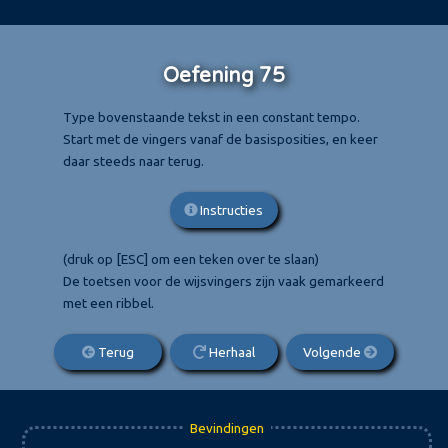
Oefening 75
Type bovenstaande tekst in een constant tempo.
Start met de vingers vanaf de basisposities, en keer
daar steeds naar terug.
Instructies
(druk op [ESC] om een teken over te slaan)
De toetsen voor de wijsvingers zijn vaak gemarkeerd
met een ribbel.
Terug
Herhaal
Volgende
Bevindingen