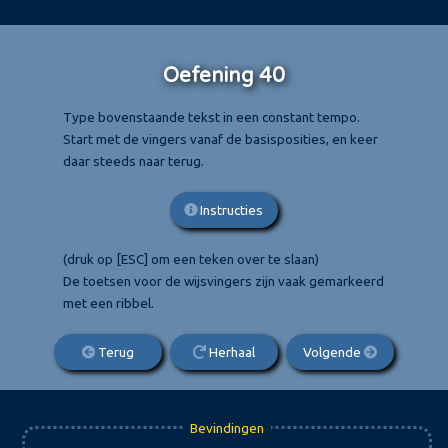
Oefening 40
Type bovenstaande tekst in een constant tempo.
Start met de vingers vanaf de basisposities, en keer
daar steeds naar terug.
Instructies
(druk op [ESC] om een teken over te slaan)
De toetsen voor de wijsvingers zijn vaak gemarkeerd
met een ribbel.
Terug
Herhaal
Volgende
Bevindingen